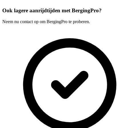
Ook lagere aanrijdtijden met BergingPro?
Neem nu contact op om BergingPro te proberen.