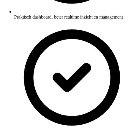
Praktisch dashboard, beter realtime inzicht en management