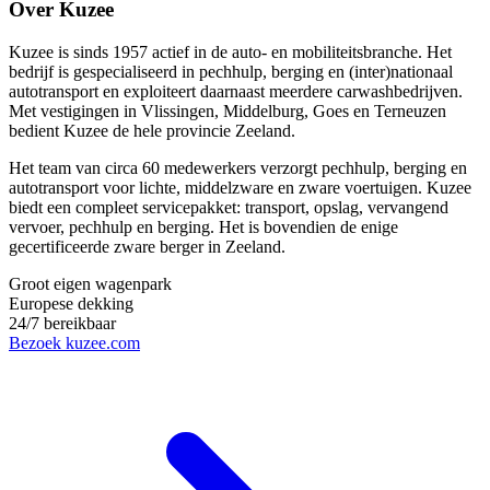
Over Kuzee
Kuzee is sinds 1957 actief in de auto- en mobiliteitsbranche. Het
bedrijf is gespecialiseerd in pechhulp, berging en (inter)nationaal
autotransport en exploiteert daarnaast meerdere carwashbedrijven.
Met vestigingen in Vlissingen, Middelburg, Goes en Terneuzen
bedient Kuzee de hele provincie Zeeland.
Het team van circa 60 medewerkers verzorgt pechhulp, berging en
autotransport voor lichte, middelzware en zware voertuigen. Kuzee
biedt een compleet servicepakket: transport, opslag, vervangend
vervoer, pechhulp en berging. Het is bovendien de enige
gecertificeerde zware berger in Zeeland.
Groot eigen wagenpark
Europese dekking
24/7 bereikbaar
Bezoek kuzee.com