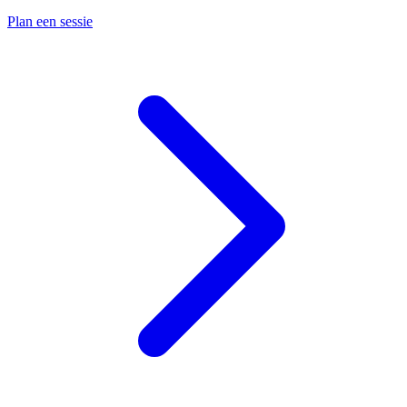
Plan een sessie