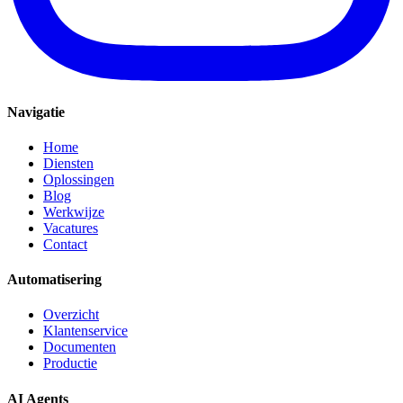
Navigatie
Home
Diensten
Oplossingen
Blog
Werkwijze
Vacatures
Contact
Automatisering
Overzicht
Klantenservice
Documenten
Productie
AI Agents