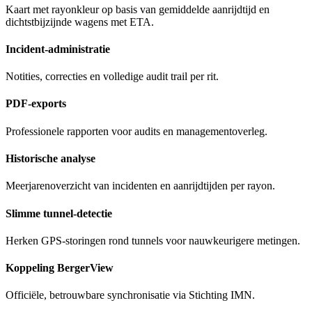
Kaart met rayonkleur op basis van gemiddelde aanrijdtijd en
dichtstbijzijnde wagens met ETA.
Incident-administratie
Notities, correcties en volledige audit trail per rit.
PDF-exports
Professionele rapporten voor audits en managementoverleg.
Historische analyse
Meerjarenoverzicht van incidenten en aanrijdtijden per rayon.
Slimme tunnel-detectie
Herken GPS-storingen rond tunnels voor nauwkeurigere metingen.
Koppeling BergerView
Officiële, betrouwbare synchronisatie via Stichting IMN.