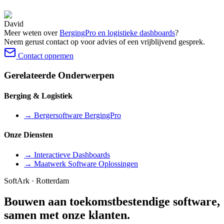
David
Meer weten over
BergingPro en logistieke dashboards
?
Neem gerust contact op voor advies of een vrijblijvend gesprek.
Contact opnemen
Gerelateerde Onderwerpen
Berging & Logistiek
→
Bergersoftware BergingPro
Onze Diensten
→
Interactieve Dashboards
→
Maatwerk Software Oplossingen
SoftArk · Rotterdam
Bouwen aan toekomstbestendige software,
samen met onze klanten.