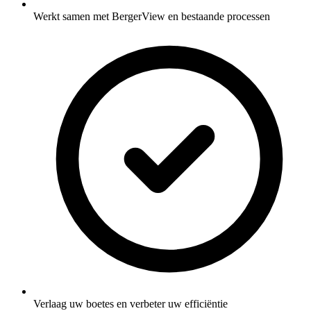
Werkt samen met BergerView en bestaande processen
Verlaag uw boetes en verbeter uw efficiëntie