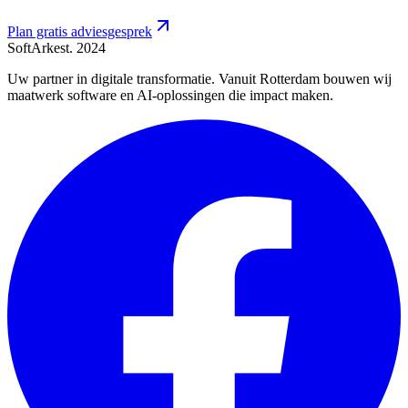
Plan gratis adviesgesprek
SoftArk
est. 2024
Uw partner in digitale transformatie. Vanuit Rotterdam bouwen wij
maatwerk software en AI-oplossingen die impact maken.