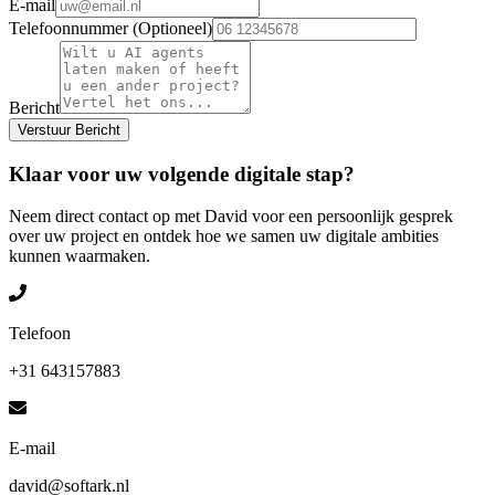
E-mail
Telefoonnummer (Optioneel)
Bericht
Verstuur Bericht
Klaar voor uw volgende digitale stap?
Neem direct contact op met David voor een persoonlijk gesprek
over uw project en ontdek hoe we samen uw digitale ambities
kunnen waarmaken.
Telefoon
+31 643157883
E-mail
david@softark.nl