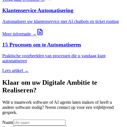
Klantenservice Automatisering
Automatiseer uw klantenservice met AI chatbots en ticket routing
Meer informatie →
15 Processen om te Automatiseren
Praktische voorbeelden van processen die u vandaag kunt
automatiseren
Lees artikel →
Klaar om uw Digitale Ambitie te
Realiseren?
Wilt u maatwerk software of AI agents laten maken of heeft u
andere software nodig? Neem contact op voor een vrijblijvend
gesprek.
Naam