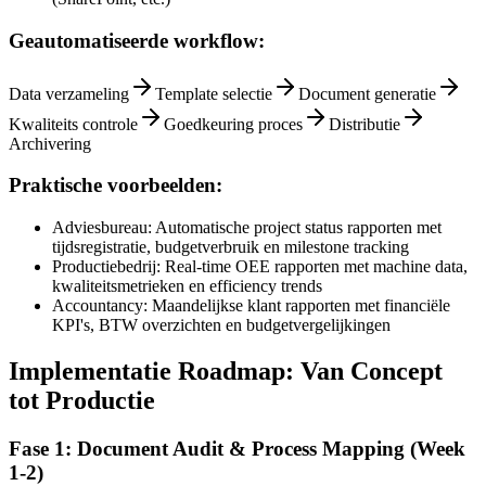
Geautomatiseerde workflow:
Data verzameling
Template selectie
Document generatie
Kwaliteits controle
Goedkeuring proces
Distributie
Archivering
Praktische voorbeelden:
Adviesbureau: Automatische project status rapporten met
tijdsregistratie, budgetverbruik en milestone tracking
Productiebedrij: Real-time OEE rapporten met machine data,
kwaliteitsmetrieken en efficiency trends
Accountancy: Maandelijkse klant rapporten met financiële
KPI's, BTW overzichten en budgetvergelijkingen
Implementatie Roadmap: Van Concept
tot Productie
Fase 1: Document Audit & Process Mapping (Week
1-2)