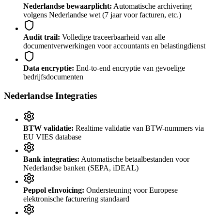
Nederlandse bewaarplicht:
Automatische archivering
volgens Nederlandse wet (7 jaar voor facturen, etc.)
Audit trail:
Volledige traceerbaarheid van alle
documentverwerkingen voor accountants en belastingdienst
Data encryptie:
End-to-end encryptie van gevoelige
bedrijfsdocumenten
Nederlandse Integraties
BTW validatie:
Realtime validatie van BTW-nummers via
EU VIES database
Bank integraties:
Automatische betaalbestanden voor
Nederlandse banken (SEPA, iDEAL)
Peppol eInvoicing:
Ondersteuning voor Europese
elektronische facturering standaard