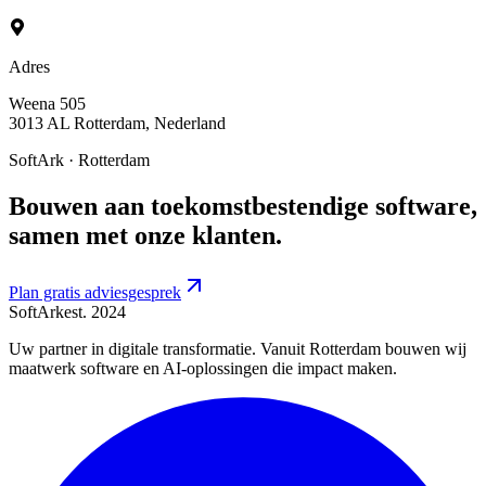
Adres
Weena 505
3013 AL Rotterdam, Nederland
SoftArk · Rotterdam
Bouwen aan toekomstbestendige software,
samen met onze klanten.
Plan gratis adviesgesprek
SoftArk
est. 2024
Uw partner in digitale transformatie. Vanuit Rotterdam bouwen wij
maatwerk software en AI-oplossingen die impact maken.