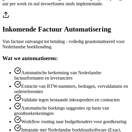
uur per week en nul invoerfouten sinds implementatie.
Inkomende Factuur Automatisering
Van factuur ontvangst tot betaling - volledig geautomatiseerd voor
Nederlandse boekhouding.
Wat we automatiseren:
Automatische herkenning van Nederlandse
factuurformaten en leveranciers
Extractie van BTW-nummers, bedragen, vervaldatums en
orderreferenties
Validatie tegen bestaande inkooporders en contracten
Automatische boekings suggesties op basis van
grootboekrekeningen
Workflow routing naar budgethouders voor goedkeuring
Integratie met Nederlandse boekhoudsoftware (Exact,