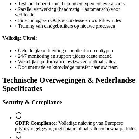
• Test met beperkt aantal documenttypen en leveranciers
• Parallel verwerking (handmatig + automatisch) voor
verificatie
• Fine-tuning van OCR accuratesse en workflow rules
• Training van eindgebruikers op nieuwe processen
Volledige Uitrol:
• Geleidelijke uitbreiding naar alle documenttypen
• 24/7 monitoring en support tijdens eerste maand
• Wekelijkse performance reviews en optimalisaties
• Documentatie en knowledge transfer naar uw team
Technische Overwegingen & Nederlandse
Specificaties
Security & Compliance
GDPR Compliance:
Volledige naleving van Europese
privacy regelgeving met data minimalisatie en bewaarperiodes