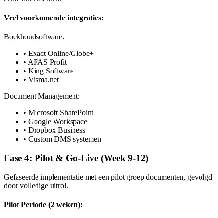
Veel voorkomende integraties:
Boekhoudsoftware:
• Exact Online/Globe+
• AFAS Profit
• King Software
• Visma.net
Document Management:
• Microsoft SharePoint
• Google Workspace
• Dropbox Business
• Custom DMS systemen
Fase 4: Pilot & Go-Live (Week 9-12)
Gefaseerde implementatie met een pilot groep documenten, gevolgd
door volledige uitrol.
Pilot Periode (2 weken):