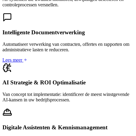
controleprocessen versnellen.
Intelligente Documentverwerking
Automatiseer verwerking van contracten, offertes en rapporten om
administratieve lasten te reduceren.
Lees meer
AI Strategie & ROI Optimalisatie
Van concept tot implementatie: identificeer de meest winstgevende
AI-kansen in uw bedrijfsprocessen.
Digitale Assistenten & Kennismanagement