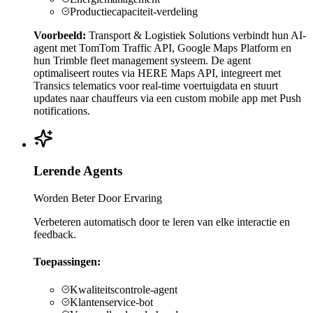
Productiecapaciteit-verdeling
Voorbeeld:
Transport & Logistiek Solutions verbindt hun AI-
agent met TomTom Traffic API, Google Maps Platform en
hun Trimble fleet management systeem. De agent
optimaliseert routes via HERE Maps API, integreert met
Transics telematics voor real-time voertuigdata en stuurt
updates naar chauffeurs via een custom mobile app met Push
notifications.
Lerende Agents
Worden Beter Door Ervaring
Verbeteren automatisch door te leren van elke interactie en
feedback.
Toepassingen:
Kwaliteitscontrole-agent
Klantenservice-bot