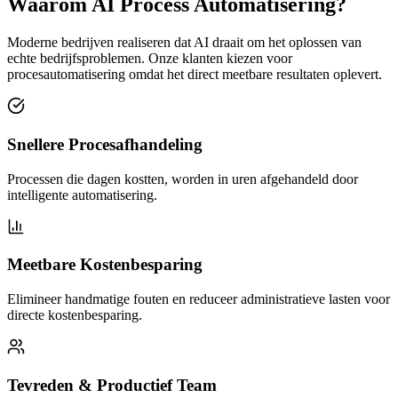
Waarom AI Process Automatisering?
Moderne bedrijven realiseren dat AI draait om het oplossen van
echte bedrijfsproblemen. Onze klanten kiezen voor
procesautomatisering omdat het direct meetbare resultaten oplevert.
Snellere Procesafhandeling
Processen die dagen kostten, worden in uren afgehandeld door
intelligente automatisering.
Meetbare Kostenbesparing
Elimineer handmatige fouten en reduceer administratieve lasten voor
directe kostenbesparing.
Tevreden & Productief Team