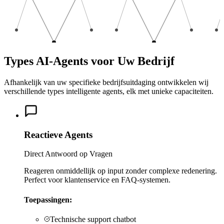
Types AI-Agents voor Uw Bedrijf
Afhankelijk van uw specifieke bedrijfsuitdaging ontwikkelen wij
verschillende types intelligente agents, elk met unieke capaciteiten.
Reactieve Agents
Direct Antwoord op Vragen
Reageren onmiddellijk op input zonder complexe redenering.
Perfect voor klantenservice en FAQ-systemen.
Toepassingen:
Technische support chatbot