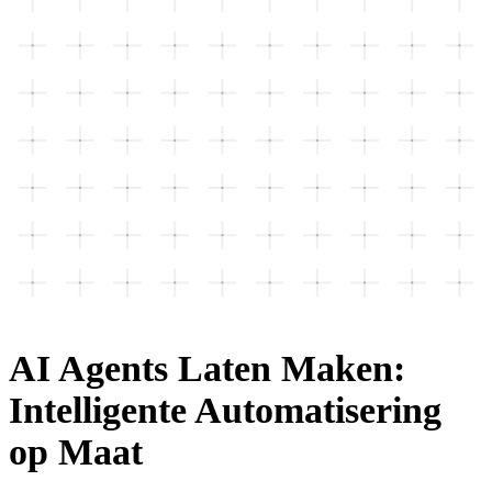
AI Agents Laten Maken:
Intelligente Automatisering
op Maat