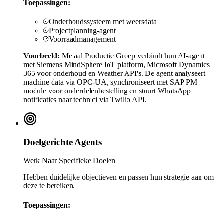
Toepassingen:
Onderhoudssysteem met weersdata
Projectplanning-agent
Voorraadmanagement
Voorbeeld:
Metaal Productie Groep verbindt hun AI-agent
met Siemens MindSphere IoT platform, Microsoft Dynamics
365 voor onderhoud en Weather API's. De agent analyseert
machine data via OPC-UA, synchroniseert met SAP PM
module voor onderdelenbestelling en stuurt WhatsApp
notificaties naar technici via Twilio API.
Doelgerichte Agents
Werk Naar Specifieke Doelen
Hebben duidelijke objectieven en passen hun strategie aan om
deze te bereiken.
Toepassingen: