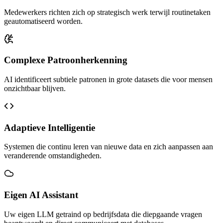
Medewerkers richten zich op strategisch werk terwijl routinetaken
geautomatiseerd worden.
Complexe Patroonherkenning
AI identificeert subtiele patronen in grote datasets die voor mensen
onzichtbaar blijven.
Adaptieve Intelligentie
Systemen die continu leren van nieuwe data en zich aanpassen aan
veranderende omstandigheden.
Eigen AI Assistant
Uw eigen LLM getraind op bedrijfsdata die diepgaande vragen