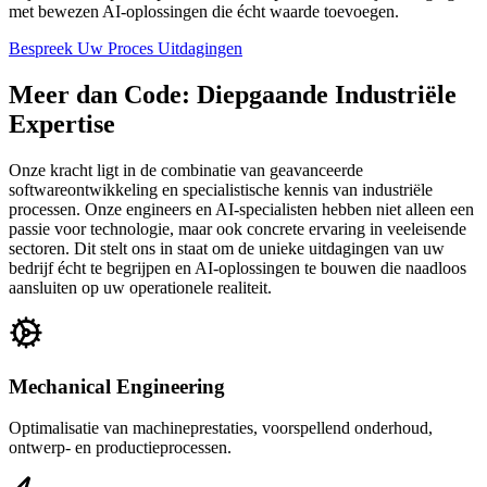
met bewezen AI-oplossingen die écht waarde toevoegen.
Bespreek Uw Proces Uitdagingen
Meer dan Code: Diepgaande Industriële
Expertise
Onze kracht ligt in de combinatie van geavanceerde
softwareontwikkeling en specialistische kennis van industriële
processen. Onze engineers en AI-specialisten hebben niet alleen een
passie voor technologie, maar ook concrete ervaring in veeleisende
sectoren. Dit stelt ons in staat om de unieke uitdagingen van uw
bedrijf écht te begrijpen en AI-oplossingen te bouwen die naadloos
aansluiten op uw operationele realiteit.
Mechanical Engineering
Optimalisatie van machineprestaties, voorspellend onderhoud,
ontwerp- en productieprocessen.