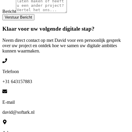
Bericht
Verstuur Bericht
Klaar voor uw volgende digitale stap?
Neem direct contact op met David voor een persoonlijk gesprek
over uw project en ontdek hoe we samen uw digitale ambities
kunnen waarmaken.
Telefoon
+31 643157883
E-mail
david@softark.nl