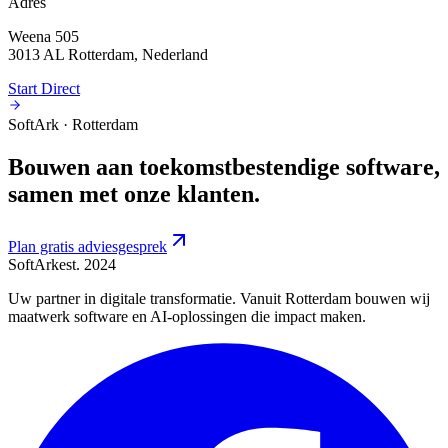
Adres
Weena 505
3013 AL Rotterdam, Nederland
Start Direct
SoftArk · Rotterdam
Bouwen aan toekomstbestendige software,
samen met onze klanten.
Plan gratis adviesgesprek
SoftArk
est. 2024
Uw partner in digitale transformatie. Vanuit Rotterdam bouwen wij
maatwerk software en AI-oplossingen die impact maken.