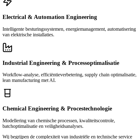
Electrical & Automation Engineering
Intelligente besturingssystemen, energiemanagement, automatisering
van elektrische installaties.
Industrial Engineering & Processoptimalisatie
Workflow-analyse, efficiëntieverbetering, supply chain optimalisatie,
lean manufacturing met AI.
Chemical Engineering & Procestechnologie
Modellering van chemische processen, kwaliteitscontrole,
batchoptimalisatie en veiligheidsanalyses.
Wij begrijpen de complexiteit van industriële en technische service