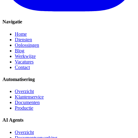
Navigatie
Home
Diensten
Oplossingen
Blog
Werkwijze
Vacatures
Contact
Automatisering
Overzicht
Klantenservice
Documenten
Productie
AI Agents
Overzicht
Documentverwerking