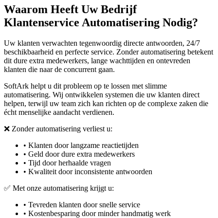
Waarom Heeft Uw Bedrijf
Klantenservice Automatisering Nodig?
Uw klanten verwachten tegenwoordig directe antwoorden, 24/7
beschikbaarheid en perfecte service. Zonder automatisering betekent
dit dure extra medewerkers, lange wachttijden en ontevreden
klanten die naar de concurrent gaan.
SoftArk helpt u dit probleem op te lossen met slimme
automatisering. Wij ontwikkelen systemen die uw klanten direct
helpen, terwijl uw team zich kan richten op de complexe zaken die
écht menselijke aandacht verdienen.
❌ Zonder automatisering verliest u:
• Klanten door langzame reactietijden
• Geld door dure extra medewerkers
• Tijd door herhaalde vragen
• Kwaliteit door inconsistente antwoorden
✅ Met onze automatisering krijgt u:
• Tevreden klanten door snelle service
• Kostenbesparing door minder handmatig werk