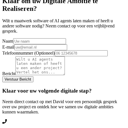
Klaar om uw Digitale Ambitie te
Realiseren?
Wilt u maatwerk software of AI agents laten maken of heeft u
andere software nodig? Neem contact op voor een vrijblijvend
gesprek.
Naam
E-mail
Telefoonnummer (Optioneel)
Bericht
Verstuur Bericht
Klaar voor uw volgende digitale stap?
Neem direct contact op met David voor een persoonlijk gesprek
over uw project en ontdek hoe we samen uw digitale ambities
kunnen waarmaken.