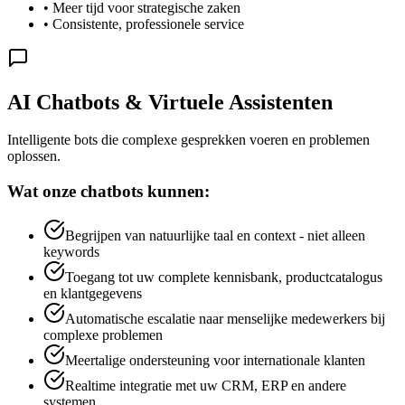
• Meer tijd voor strategische zaken
• Consistente, professionele service
AI Chatbots & Virtuele Assistenten
Intelligente bots die complexe gesprekken voeren en problemen
oplossen.
Wat onze chatbots kunnen:
Begrijpen van natuurlijke taal en context - niet alleen
keywords
Toegang tot uw complete kennisbank, productcatalogus
en klantgegevens
Automatische escalatie naar menselijke medewerkers bij
complexe problemen
Meertalige ondersteuning voor internationale klanten
Realtime integratie met uw CRM, ERP en andere
systemen