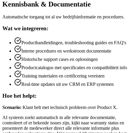
Kennisbank & Documentatie
Automatische toegang tot al uw bedrijfsinformatie en procedures.
Wat we integreren:
Producthandleidingen, troubleshooting guides en FAQ's
Interne procedures en werkstroom documentatie
Historische support cases en oplossingen
Productcatalogus met specificaties en compatibiliteit info
Training materialen en certificering vereisten
Real-time updates uit uw CRM en ERP systemen
Hoe het helpt:
Scenario:
Klant belt met technisch probleem over Product X.
AI systeem zoekt automatisch in alle relevante documentatie,
controleert of er bekende issues zijn, kijkt naar warranty status en
presenteert de medewerker direct alle relevante informatie plus