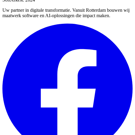
Uw partner in digitale transformatie. Vanuit Rotterdam bouwen wij
maatwerk software en AI-oplossingen die impact maken.